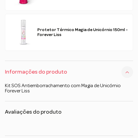
Protetor Térmico Magia de Unicórnio 150ml -
Forever Liss
Informações do produto
Kit SOS Antiemborrachamento com Magia de Unicórnio
Forever Liss
Avaliações do produto