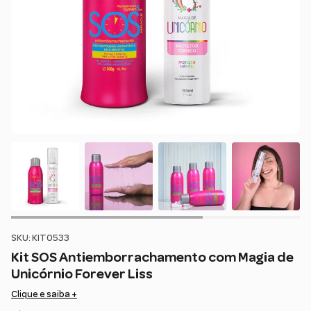
SKU: KIT0533
Kit SOS Antiemborrachamento com Magia de
Unicórnio Forever Liss
Clique e saiba +