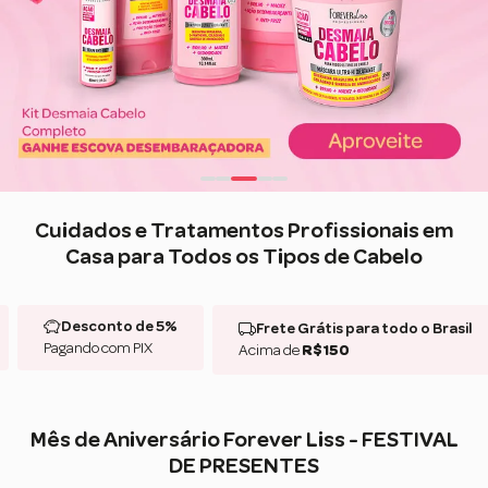
Cuidados e Tratamentos Profissionais em
Casa para Todos os Tipos de Cabelo
Desconto de 5%
Frete Grátis para todo o Brasil
Pagando com PIX
Acima de
R$150
Mês de Aniversário Forever Liss - FESTIVAL
DE PRESENTES