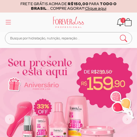
FRETE GRÁTIS ACIMA DE
R$150,00
PARA
TODO O
BRASIL
... COMPRE AGORA!!!
Clique aqui
1