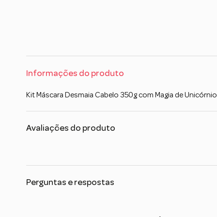
Informações do produto
Kit Máscara Desmaia Cabelo 350g com Magia de Unicórnio 
Avaliações do produto
Perguntas e respostas