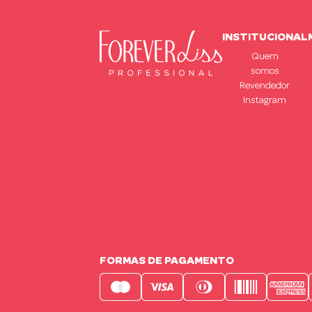
INSTITUCIONAL
Quem
somos
Revendedor
Instagram
FORMAS DE PAGAMENTO