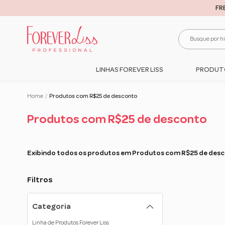
FRETE G
LINHAS FOREVER LISS
PRODUT
Home
/
Produtos com R$25 de desconto
Produtos com R$25 de desconto
Exibindo todos os produtos em Produtos com R$25 de des
Filtros
Categoria
Linha de Produtos Forever Liss