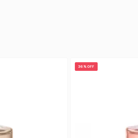
36 % OFF