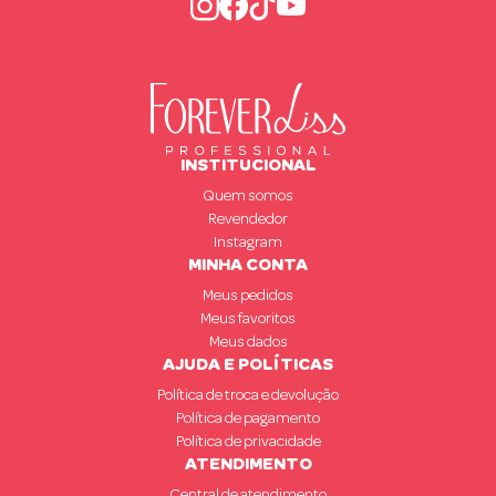
INSTITUCIONAL
Quem somos
Revendedor
Instagram
MINHA CONTA
Meus pedidos
Meus favoritos
Meus dados
AJUDA E POLÍTICAS
Política de troca e devolução
Política de pagamento
Política de privacidade
ATENDIMENTO
Central de atendimento