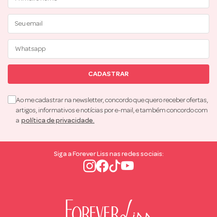
CADASTRAR
Ao me cadastrar na newsletter, concordo que quero receber ofertas,
artigos, informativos e notícias por e-mail, e também concordo com
a
política de privacidade.
Siga a Forever Liss nas redes sociais: