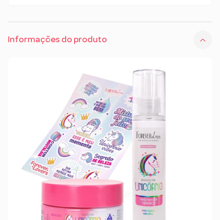
Informações do produto