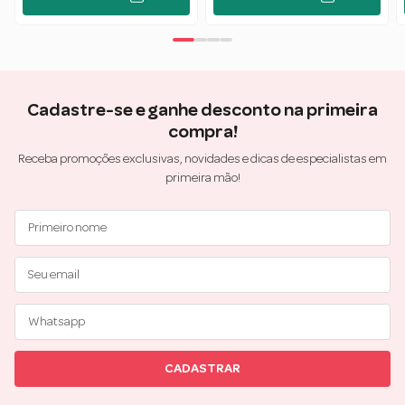
Cadastre-se e ganhe desconto na primeira
compra!
Receba promoções exclusivas, novidades e dicas de especialistas em
primeira mão!
CADASTRAR